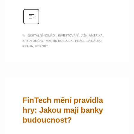
DIGITÁLNÍ NOMÁDI
INVESTOVÁNÍ
JIŽNÍ AMERIKA
KRYPTOMĚNY
MARTIN ROSULEK
PRÁCE NA DÁLKU
PRAHA
REPORT
FinTech mění pravidla
hry: Jakou mají banky
budoucnost?