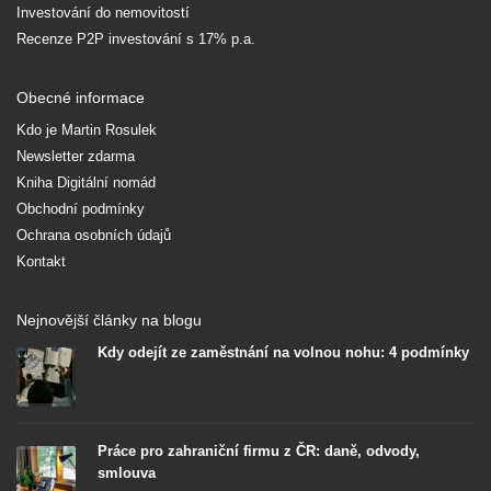
Investování do nemovitostí
Recenze P2P investování s 17% p.a.
Obecné informace
Kdo je Martin Rosulek
Newsletter zdarma
Kniha Digitální nomád
Obchodní podmínky
Ochrana osobních údajů
Kontakt
Nejnovější články na blogu
Kdy odejít ze zaměstnání na volnou nohu: 4 podmínky
Práce pro zahraniční firmu z ČR: daně, odvody,
smlouva