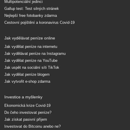
Multipotenciální jedinci
Gallup test: Test silných stránek
Nejlepší free fotobanky zdarma
Cestovní pojištění a koronavirus Covid-19
Jak vydělávat peníze online
Jak vydělat peníze na internetu
Jak vydělávat peníze na Instagramu
Jak vydělat peníze na YouTube
Jak uspět na sociální síti TikTok
Jak vydělat peníze blogem
Jak vytvořit e-shop zdarma
Investice a myšlenky
Ekonomická krize Covid-19
Do čeho investovat peníze?
Jak získat pasivní příjem
Investovat do Bitcoinu anebo ne?