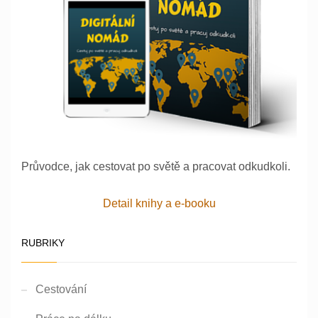
Průvodce, jak cestovat po světě a pracovat odkudkoli.
Detail knihy a e-booku
RUBRIKY
Cestování