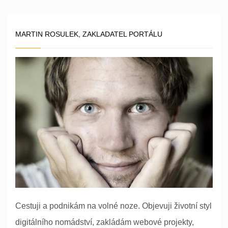
MARTIN ROSULEK, ZAKLADATEL PORTÁLU
Cestuji a podnikám na volné noze. Objevuji životní styl
digitálního nomádství, zakládám webové projekty,