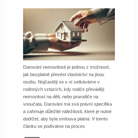
Darování nemovitosti je jednou z možností,
jak bezplatně převést vlastnictví na jinou
osobu. Nejčastěji se s ní setkáváme v
rodinných vztazích, kdy rodiče převádějí
nemovitost na děti, nebo prarodiče na
vnoučata. Darování má svá právní specifika
a zahrnuje důležité náležitosti, které je nutné
dodržet, aby byla smlouva platná. V tomto
článku se podíváme na proces