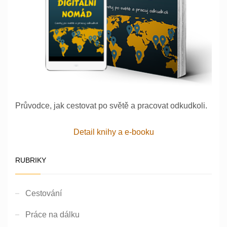
Průvodce, jak cestovat po světě a pracovat odkudkoli.
Detail knihy a e-booku
RUBRIKY
Cestování
Práce na dálku