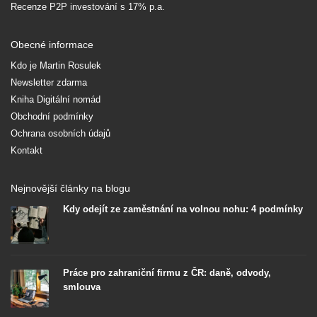
Recenze P2P investování s 17% p.a.
Obecné informace
Kdo je Martin Rosulek
Newsletter zdarma
Kniha Digitální nomád
Obchodní podmínky
Ochrana osobních údajů
Kontakt
Nejnovější články na blogu
Kdy odejít ze zaměstnání na volnou nohu: 4 podmínky
Práce pro zahraniční firmu z ČR: daně, odvody,
smlouva